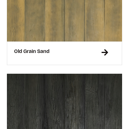
Old Grain Sand