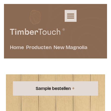
Home
Producten
New Magnolia
Sample bestellen