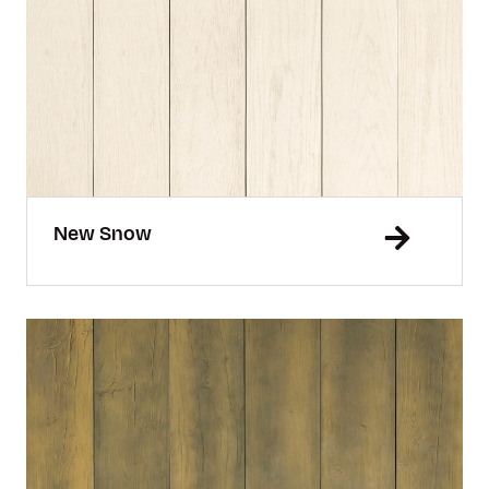
New Snow