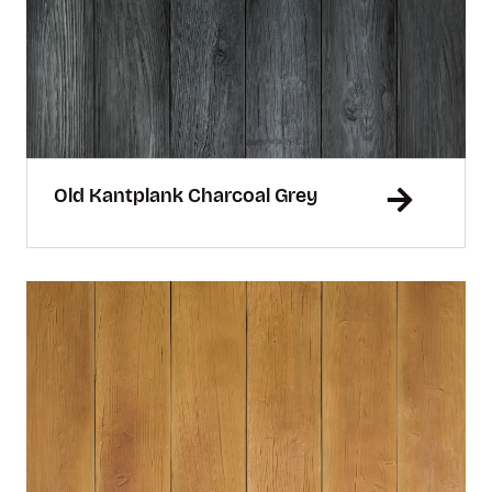
Old Kantplank Charcoal Grey