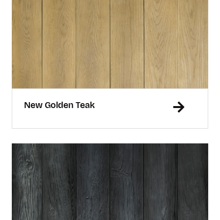
New Golden Teak