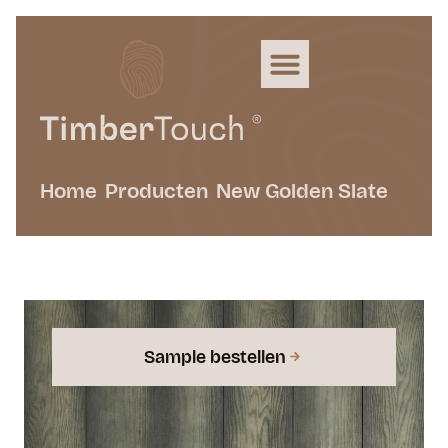
Home
Producten
New Golden Slate
Sample bestellen