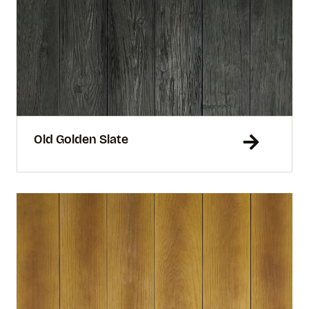
Old Golden Slate