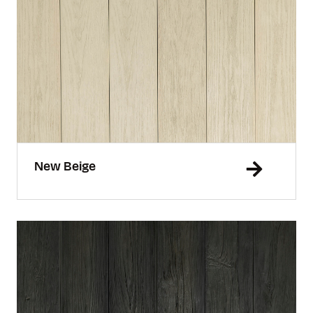
New Beige