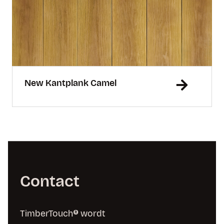
New Kantplank Camel
Contact
TimberTouch® wordt