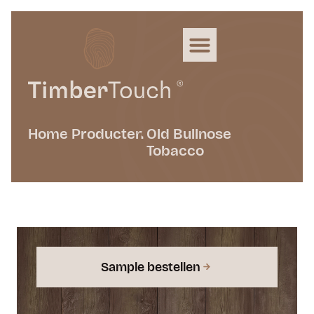
Home
Producten
Old Bullnose
Tobacco
Sample bestellen