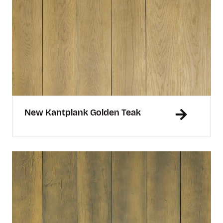
New Kantplank Golden Teak