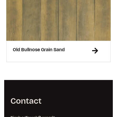
Old Bullnose Grain Sand
Contact