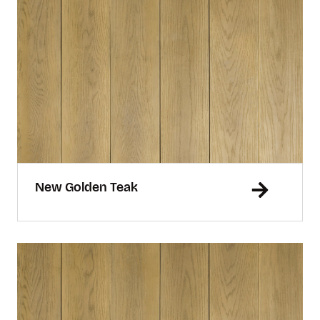
New Golden Teak