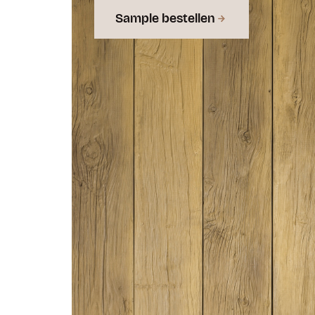
Sample bestellen