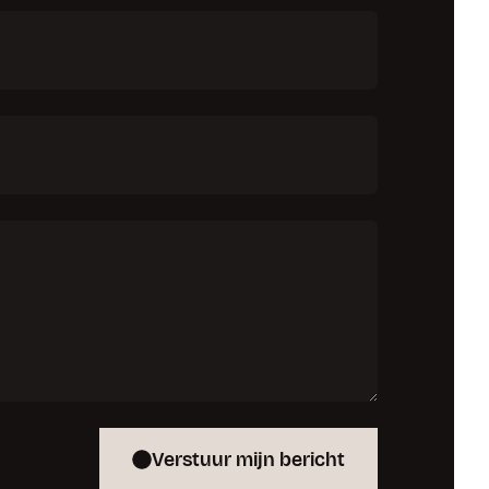
Verstuur mijn bericht