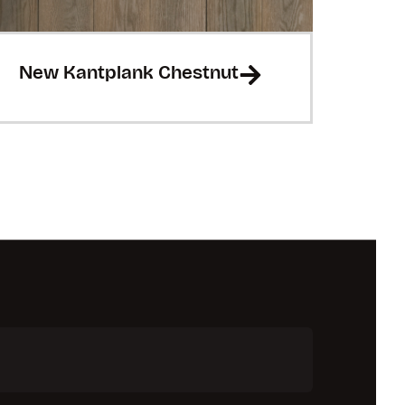
New Kantplank Chestnut