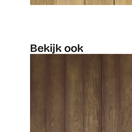
Bekijk ook