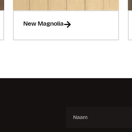
New Magnolia