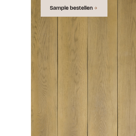
Sample bestellen