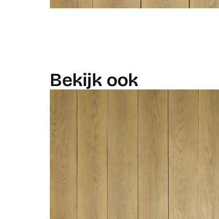
Bekijk ook