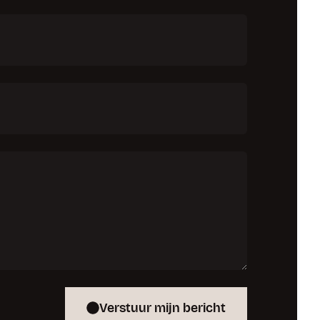
Verstuur mijn bericht