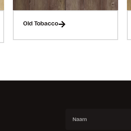
Old Tobacco