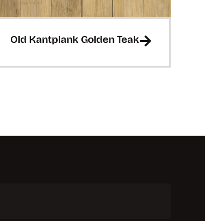
Old Kantplank Golden Teak