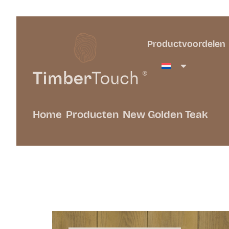
Productvoordelen
Home
Producten
New Golden Teak